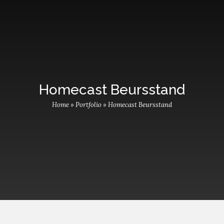
Homecast Beursstand
Home
»
Portfolio
»
Homecast Beursstand